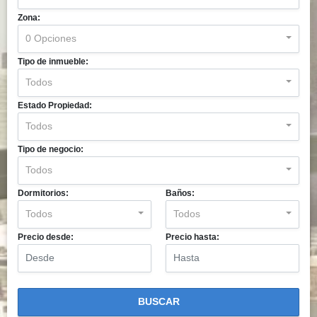
Zona:
0 Opciones
Tipo de inmueble:
Todos
Estado Propiedad:
Todos
Tipo de negocio:
Todos
Dormitorios:
Baños:
Todos
Todos
Precio desde:
Precio hasta:
BUSCAR