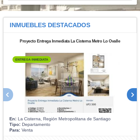
INMUEBLES
DESTACADOS
Proyecto Entrega Inmediata La Cisterna Metro Lo Ovalle
ENTREGA INMEDIATA
En:
La Cisterna, Región Metropolitana de Santiago
Tipo:
Departamento
Para:
Venta