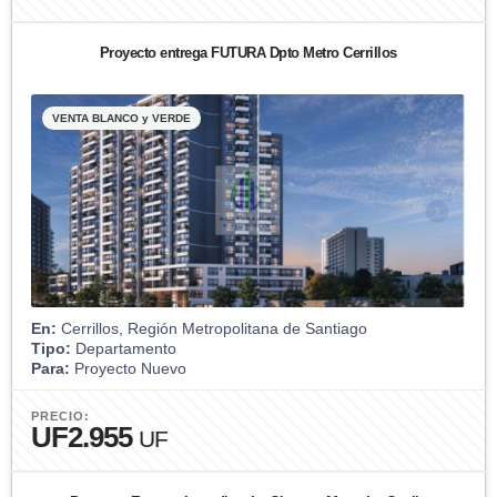
Proyecto entrega FUTURA Dpto Metro Cerrillos
VENTA BLANCO y VERDE
En:
Cerrillos, Región Metropolitana de Santiago
Tipo:
Departamento
Para:
Proyecto Nuevo
PRECIO:
UF2.955
UF