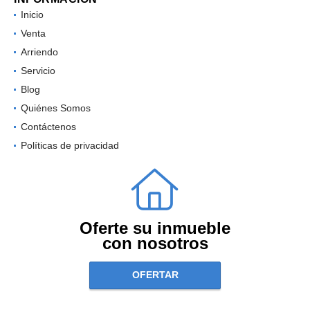
Inicio
Venta
Arriendo
Servicio
Blog
Quiénes Somos
Contáctenos
Políticas de privacidad
Oferte su inmueble
con nosotros
OFERTAR