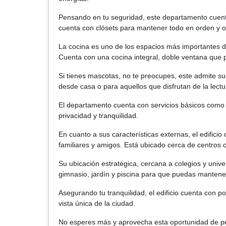
Pensando en tu seguridad, este departamento cuent
cuenta con clósets para mantener todo en orden y 
La cocina es uno de los espacios más importantes d
Cuenta con una cocina integral, doble ventana que p
Si tienes mascotas, no te preocupes, este admite su
desde casa o para aquellos que disfrutan de la lectu
El departamento cuenta con servicios básicos como ca
privacidad y tranquilidad.
En cuanto a sus características externas, el edifici
familiares y amigos. Está ubicado cerca de centros c
Su ubicación estratégica, cercana a colegios y unive
gimnasio, jardín y piscina para que puedas mantener 
Asegurando tu tranquilidad, el edificio cuenta con p
vista única de la ciudad.
No esperes más y aprovecha esta oportunidad de pe