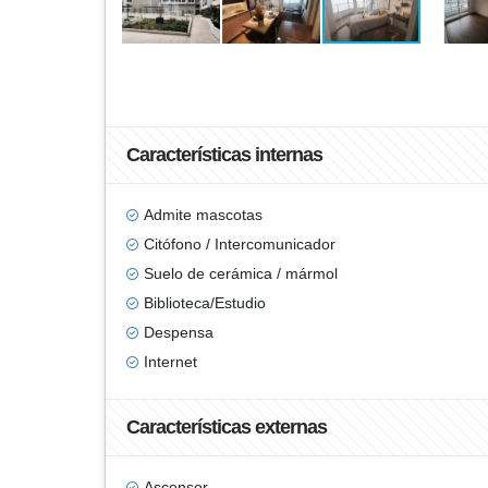
Características internas
Admite mascotas
Citófono / Intercomunicador
Suelo de cerámica / mármol
Biblioteca/Estudio
Despensa
Internet
Características externas
Ascensor