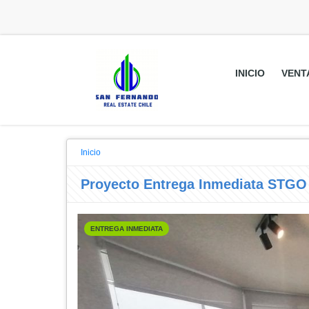
INICIO
VENT
Inicio
Proyecto Entrega Inmediata STGO 
ENTREGA INMEDIATA