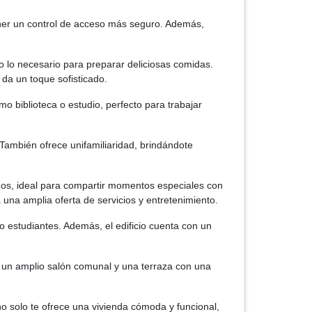
ner un control de acceso más seguro. Además,
 lo necesario para preparar deliciosas comidas.
da un toque sofisticado.
 biblioteca o estudio, perfecto para trabajar
. También ofrece unifamiliaridad, brindándote
nchos, ideal para compartir momentos especiales con
 una amplia oferta de servicios y entretenimiento.
o estudiantes. Además, el edificio cuenta con un
ce un amplio salón comunal y una terraza con una
 solo te ofrece una vivienda cómoda y funcional,