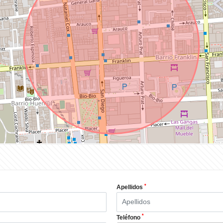
*
Apellidos
*
Teléfono