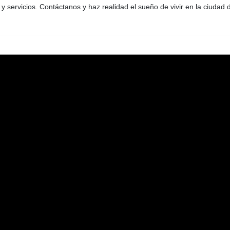
y servicios. Contáctanos y haz realidad el sueño de vivir en la ciudad 