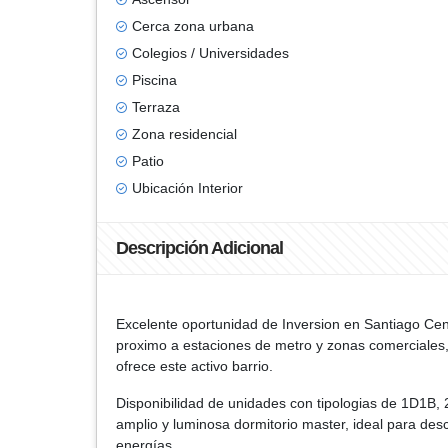
Cerca zona urbana
Colegios / Universidades
Piscina
Terraza
Zona residencial
Patio
Ubicación Interior
Descripción Adicional
Excelente oportunidad de Inversion en Santiago Cen
proximo a estaciones de metro y zonas comerciales, 
ofrece este activo barrio.
Disponibilidad de unidades con tipologias de 1D1B,
amplio y luminosa dormitorio master, ideal para des
energías.