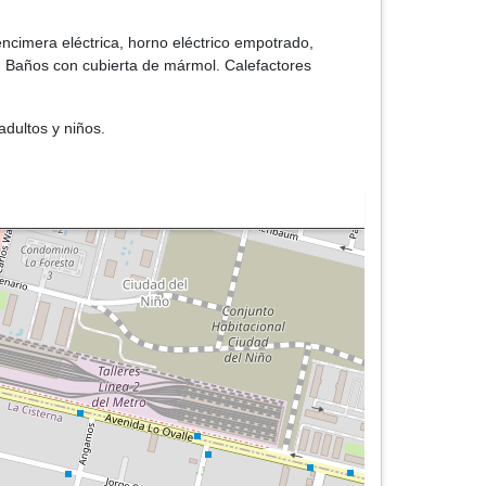
ncimera eléctrica, horno eléctrico empotrado,
. Baños con cubierta de mármol. Calefactores
adultos y niños.