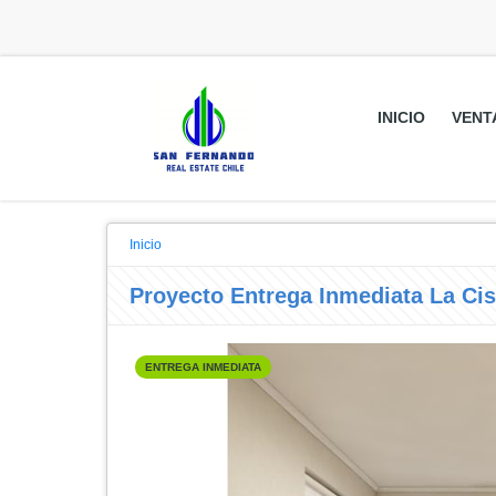
INICIO
VENT
Inicio
Proyecto Entrega Inmediata La Cis
ENTREGA INMEDIATA