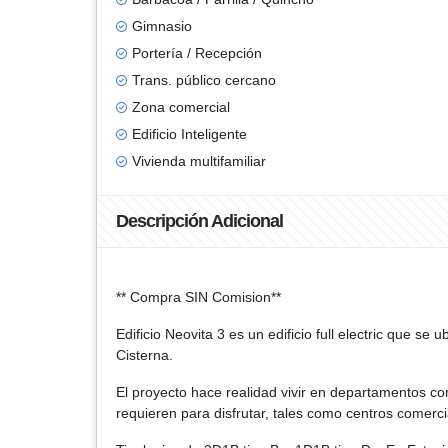
Gimnasio
Portería / Recepción
Trans. público cercano
Zona comercial
Edificio Inteligente
Vivienda multifamiliar
Descripción Adicional
** Compra SIN Comision**
Edificio Neovita 3 es un edificio full electric que s
Cisterna.
El proyecto hace realidad vivir en departamentos co
requieren para disfrutar, tales como centros comerci