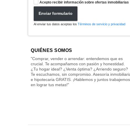
Acepto recibir información sobre ofertas inmobiliarias
Enviar formulario
Al enviar tus datos aceptas los
Términos de servicio y privacidad
QUIÉNES SOMOS
"Comprar, vender o arrendar: entendemos que es
crucial. Te acompañamos con pasión y honestidad.
¿Tu hogar ideal? ¿Venta óptima? ¿Arriendo seguro?
Te escuchamos, sin compromiso. Asesoría inmobiliari
e hipotecaria GRATIS. ¡Hablemos y juntos trabajemos
en lograr tus metas!"