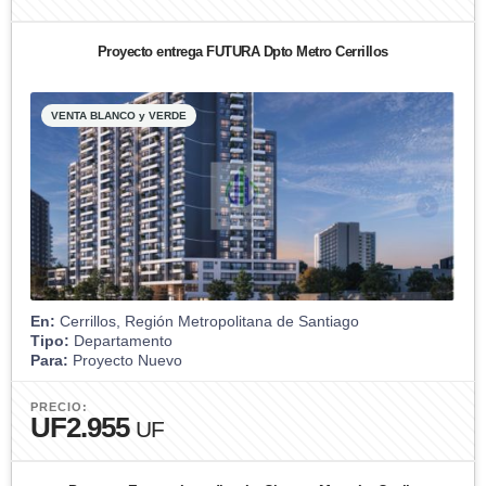
Proyecto entrega FUTURA Dpto Metro Cerrillos
VENTA BLANCO y VERDE
En:
Cerrillos, Región Metropolitana de Santiago
Tipo:
Departamento
Para:
Proyecto Nuevo
PRECIO:
UF2.955
UF