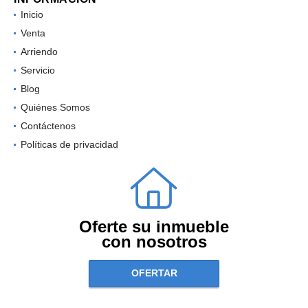
Inicio
Venta
Arriendo
Servicio
Blog
Quiénes Somos
Contáctenos
Políticas de privacidad
Oferte su inmueble
con nosotros
OFERTAR