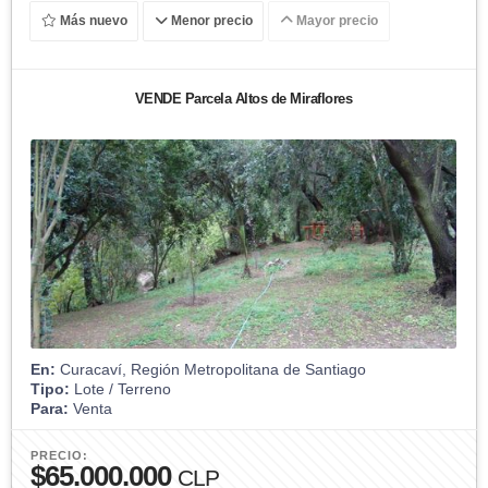
Más nuevo
Menor precio
Mayor precio
VENDE Parcela Altos de Miraflores
En:
Curacaví, Región Metropolitana de Santiago
Tipo:
Lote / Terreno
Para:
Venta
PRECIO:
$65.000.000
CLP