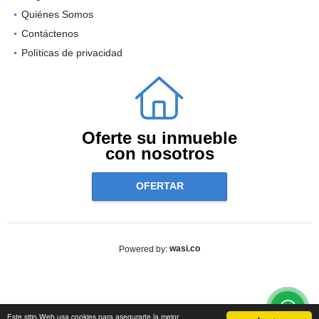
Quiénes Somos
Contáctenos
Políticas de privacidad
Oferte su inmueble
con nosotros
OFERTAR
wasi.co
Powered by:
Este sitio Web usa cookies para asegurarte la mejor